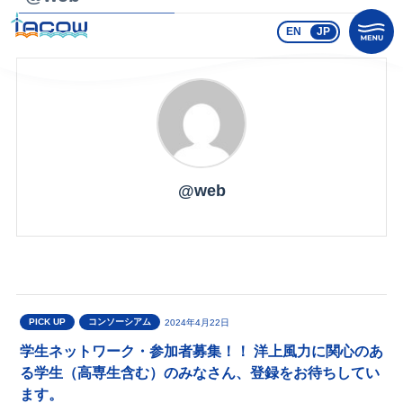
EN
JP
@web
PICK UP
コンソーシアム
2024年4月22日
学生ネットワーク・参加者募集！！ 洋上風力に関心のあ
る学生（高専生含む）のみなさん、登録をお待ちしてい
ます。