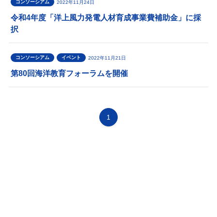
コンソーシアム
2022年11月24日
令和4年度「洋上風力発電人材育成事業費補助金」に採
択
コンソーシアム
イベント
2022年11月21日
第80回海洋教育フォーラムを開催
1