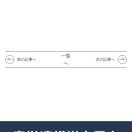
一覧
前の記事へ
次の記事へ
へ