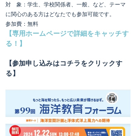
対 象：学生、学校関係者、一般、など、テーマ
に関心のある方はどなたでも参加可能です。
参加費：無料
【専用ホームページで詳細をキャッチす
る！】
【参加申し込みはコチラをクリックす
る】