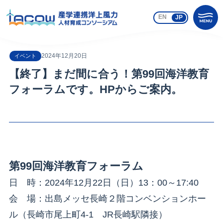
EN
JP
2024年12月20日
イベント
【終了】まだ間に合う！第99回海洋教育
フォーラムです。HPからご案内。
第99回海洋教育フォーラム
日 時：2024年12月22日（日）13：00～17:40
会 場：出島メッセ長崎２階コンベンションホー
ル（長崎市尾上町4‐1 JR長崎駅隣接）