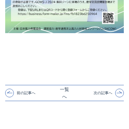
一覧
前の記事へ
次の記事へ
へ