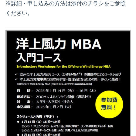
※詳細・申し込みの方法は添付のチラシをご参照
ください。