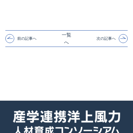
一覧
前の記事へ
次の記事へ
へ