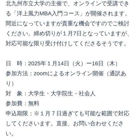
北九州市立大学の主催で、オンラインで受講でき
る「洋上風力MBA入門コース」が開催されます。
間近になっていますが貴重な機会ですのでご検討
ください。締め切りが１月7日となっていますが、
対応可能な限り受け付けしてくださるそうです。
日 時：2025年１月14日（火）ー16日（木）
参加方法：zoomによるオンライン開催（通訳あ
り）
対 象：大学生・大学院生・社会人
参加費：無料
申込期限：※１月７日過ぎても可能な範囲で対応
してくださいます。直接、お問い合わせくださ
い。