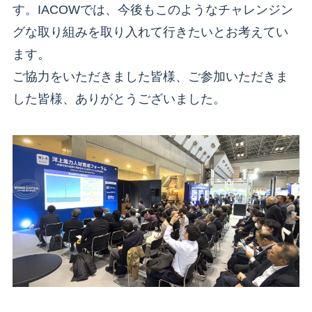
す。IACOWでは、今後もこのようなチャレンジン
グな取り組みを取り入れて行きたいとお考えてい
ます。
ご協力をいただきました皆様、ご参加いただきま
した皆様、ありがとうございました。