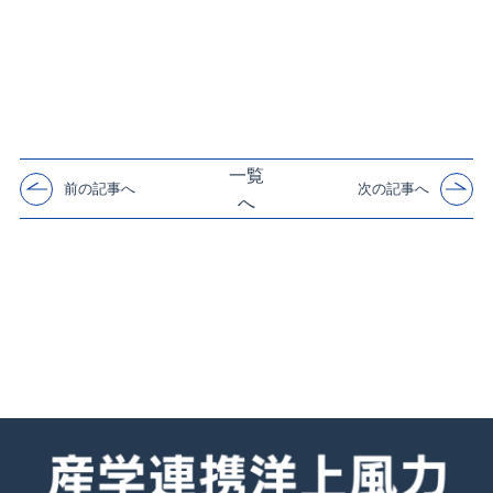
一覧
前の記事へ
次の記事へ
へ