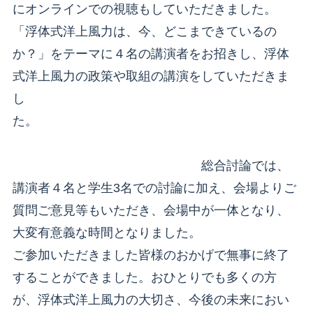
にオンラインでの視聴もしていただきました。
「浮体式洋上風力は、今、どこまできているの
か？」をテーマに４名の講演者をお招きし、浮体
式洋上風力の政策や取組の講演をしていただきま
し
た。
総合討論では、
講演者４名と学生3名での討論に加え、会場よりご
質問ご意見等もいただき、会場中が一体となり、
大変有意義な時間となりました。
ご参加いただきました皆様のおかげで無事に終了
することができました。おひとりでも多くの方
が、浮体式洋上風力の大切さ、今後の未来におい