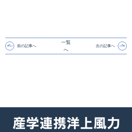
一覧
前の記事へ
次の記事へ
へ