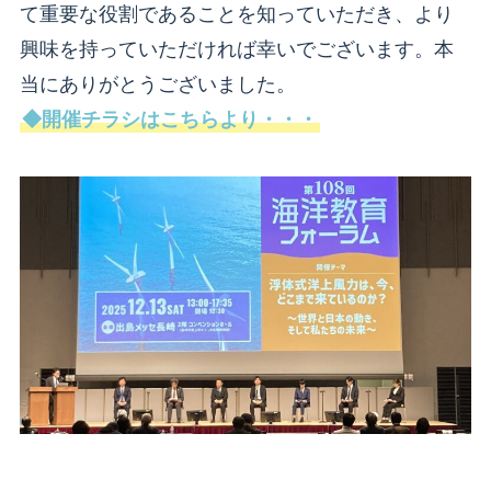
て重要な役割であることを知っていただき、より
興味を持っていただければ幸いでございます。本
当にありがとうございました。
◆開催チラシはこちらより・・・