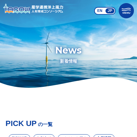
EN
JP
News
新着情報
PICK UP
の一覧