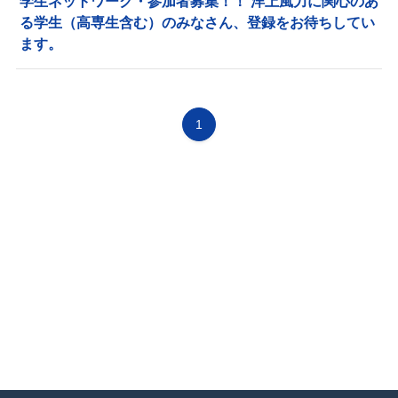
学生ネットワーク・参加者募集！！ 洋上風力に関心のあ
る学生（高専生含む）のみなさん、登録をお待ちしてい
ます。
1