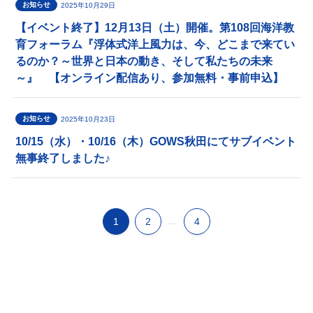
お知らせ
2025年10月29日
【イベント終了】12月13日（土）開催。第108回海洋教
育フォーラム『浮体式洋上風力は、今、どこまで来てい
るのか？～世界と日本の動き、そして私たちの未来
～』 【オンライン配信あり、参加無料・事前申込】
お知らせ
2025年10月23日
10/15（水）・10/16（木）GOWS秋田にてサブイベント
無事終了しました♪
1
2
...
4