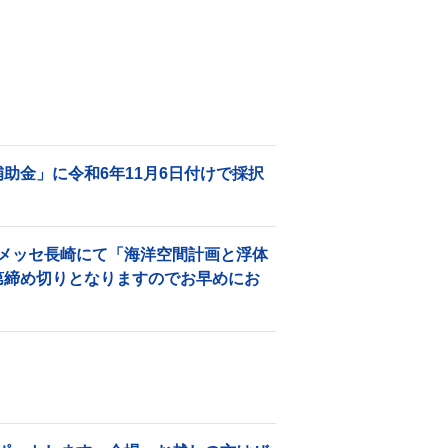
助金」に令和6年11月6日付けで採択
 出島メッセ長崎にて「海洋空間計画と浮体
第締め切りとなりますのでお早めにお