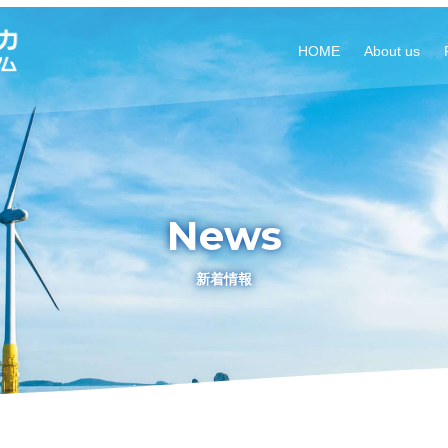
HOME
About us
News
新着情報